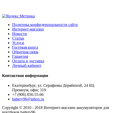
Политика конфиденциальности сайта
Интернет-магазин
Новости
Статьи
Услуги
Гостевая книга
Обратная связь
Гарантия
Оплата и доставка
Личный кабинет
Контактная информация
Екатеринбург, ул. Серафимы Дерябиной, 24 БЦ
Премиум, офис 319
+7 (906) 856-55-66
battery96@inbox.ru
Copyright © 2010 - 2018 Интернет-магазин аккумуляторов для
ноутбуков battery96.