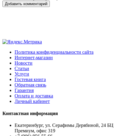
Добавить комментарий
Политика конфиденциальности сайта
Интернет-магазин
Новости
Статьи
Услуги
Гостевая книга
Обратная связь
Гарантия
Оплата и доставка
Личный кабинет
Контактная информация
Екатеринбург, ул. Серафимы Дерябиной, 24 БЦ
Премиум, офис 319