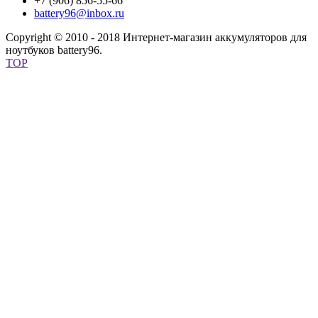
+7 (906) 856-55-66
battery96@inbox.ru
Copyright © 2010 - 2018 Интернет-магазин аккумуляторов для
ноутбуков battery96.
TOP