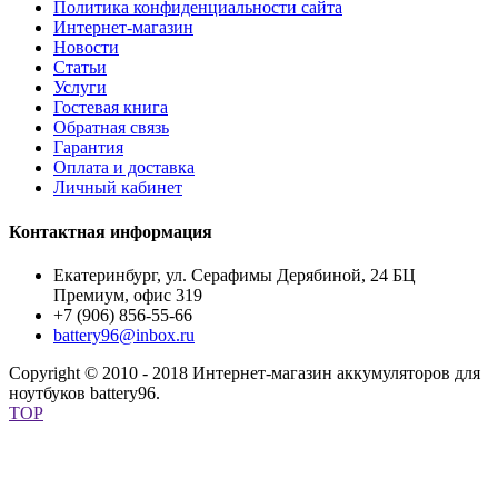
Политика конфиденциальности сайта
Интернет-магазин
Новости
Статьи
Услуги
Гостевая книга
Обратная связь
Гарантия
Оплата и доставка
Личный кабинет
Контактная информация
Екатеринбург, ул. Серафимы Дерябиной, 24 БЦ
Премиум, офис 319
+7 (906) 856-55-66
battery96@inbox.ru
Copyright © 2010 - 2018 Интернет-магазин аккумуляторов для
ноутбуков battery96.
TOP