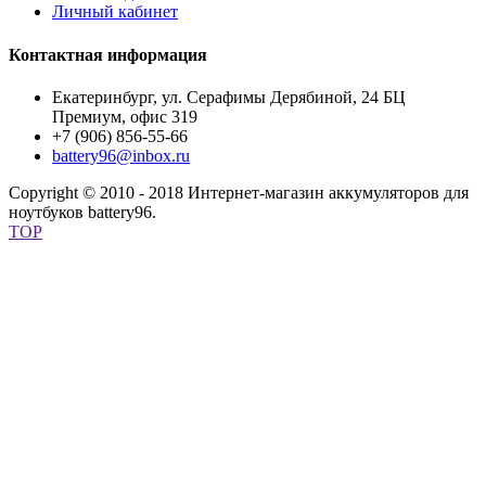
Личный кабинет
Контактная информация
Екатеринбург, ул. Серафимы Дерябиной, 24 БЦ
Премиум, офис 319
+7 (906) 856-55-66
battery96@inbox.ru
Copyright © 2010 - 2018 Интернет-магазин аккумуляторов для
ноутбуков battery96.
TOP