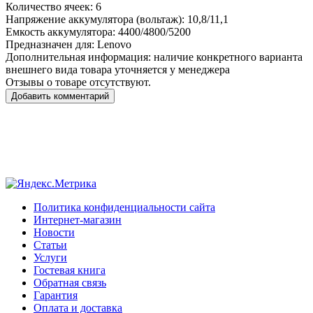
Количество ячеек:
6
Напряжение аккумулятора (вольтаж):
10,8/11,1
Емкость аккумулятора:
4400/4800/5200
Предназначен для:
Lenovo
Дополнительная информация:
наличие конкретного варианта
внешнего вида товара уточняется у менеджера
Отзывы о товаре отсутствуют.
Добавить комментарий
Политика конфиденциальности сайта
Интернет-магазин
Новости
Статьи
Услуги
Гостевая книга
Обратная связь
Гарантия
Оплата и доставка