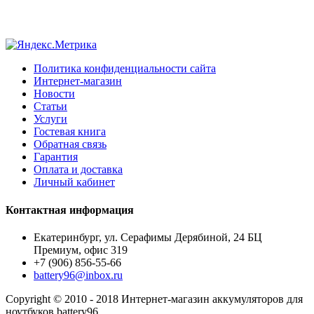
Политика конфиденциальности сайта
Интернет-магазин
Новости
Статьи
Услуги
Гостевая книга
Обратная связь
Гарантия
Оплата и доставка
Личный кабинет
Контактная информация
Екатеринбург, ул. Серафимы Дерябиной, 24 БЦ
Премиум, офис 319
+7 (906) 856-55-66
battery96@inbox.ru
Copyright © 2010 - 2018 Интернет-магазин аккумуляторов для
ноутбуков battery96.