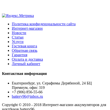
Политика конфиденциальности сайта
Интернет-магазин
Новости
Статьи
Услуги
Гостевая книга
Обратная связь
Гарантия
Оплата и доставка
Личный кабинет
Контактная информация
Екатеринбург, ул. Серафимы Дерябиной, 24 БЦ
Премиум, офис 319
+7 (906) 856-55-66
battery96@inbox.ru
Copyright © 2010 - 2018 Интернет-магазин аккумуляторов для
ноутбуков battery96.