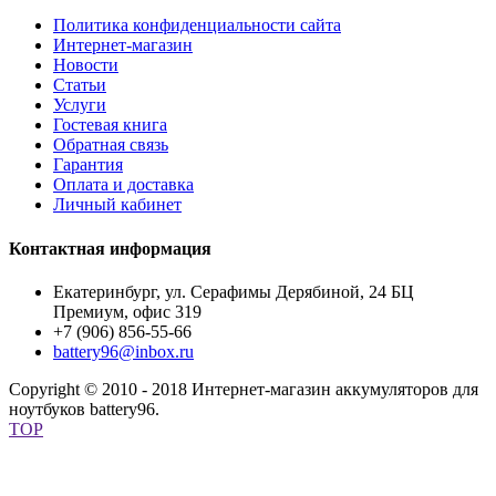
Политика конфиденциальности сайта
Интернет-магазин
Новости
Статьи
Услуги
Гостевая книга
Обратная связь
Гарантия
Оплата и доставка
Личный кабинет
Контактная информация
Екатеринбург, ул. Серафимы Дерябиной, 24 БЦ
Премиум, офис 319
+7 (906) 856-55-66
battery96@inbox.ru
Copyright © 2010 - 2018 Интернет-магазин аккумуляторов для
ноутбуков battery96.
TOP