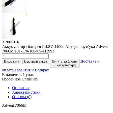
3 200RUR
Аккумулятор / батарея
(14
.8V 4400mAh) для ноутбука Advent
7066M 101-170-100409-111993
Доставка и
В корзину
Быстрый заказ
Купить за 1 клик
(Екатеринбург)
оплата
Гарантия и Возврат
В наличии:
1 упак
Избранное
Сравнить
Описание
Характеристики
Отзывы (0)
Advent 7066M