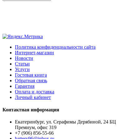
Политика конфиденциальности сайта
Интернет-магазин
Новости
Статьи
Услуги
Гостевая книга
Обратная связь
Гарантия
Оплата и доставка
Личный кабинет
Контактная информация
Екатеринбург, ул. Серафимы Дерябиной, 24 БЦ
Премиум, офис 319
+7 (906) 856-55-66
battery96@inbox.ru