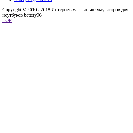
Copyright © 2010 - 2018 Интернет-магазин аккумуляторов для
ноутбуков battery96.
TOP