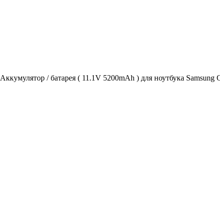
Аккумулятор / батарея ( 11.1V 5200mAh ) для ноутбука Samsung 