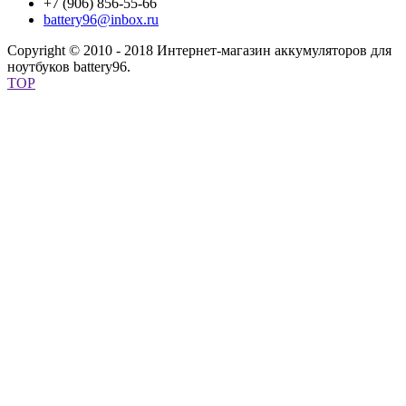
+7 (906) 856-55-66
battery96@inbox.ru
Copyright © 2010 - 2018 Интернет-магазин аккумуляторов для
ноутбуков battery96.
TOP