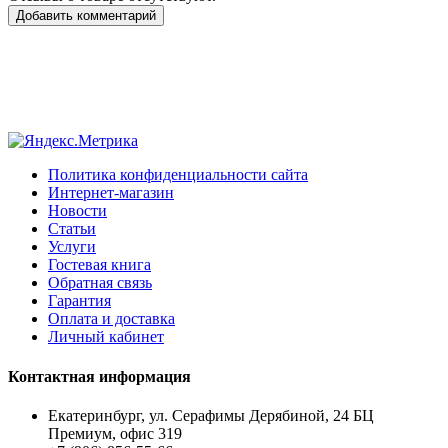
Добавить комментарий
Политика конфиденциальности сайта
Интернет-магазин
Новости
Статьи
Услуги
Гостевая книга
Обратная связь
Гарантия
Оплата и доставка
Личный кабинет
Контактная информация
Екатеринбург, ул. Серафимы Дерябиной, 24 БЦ
Премиум, офис 319