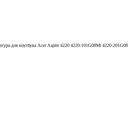
тура для ноутбука Acer Aspire 4220 4220-101G08Mi 4220-201G08