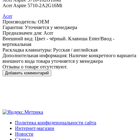
Acer Aspire 5710-2A2G16Mi
Acer
Производитель:
OEM
Гарантия:
Уточняется у менеджера
Предназначен для:
Acer
Внешний вид:
Цвет - чёрный. Клавиша Enter/Ввод -
вертикальная
Раскладка клавиатуры:
Русская / английская
Дополнительная информация:
Наличие конкретного варианта
внешнего вида товара уточняется у менеджера
Отзывы о товаре отсутствуют.
Добавить комментарий
Политика конфиденциальности сайта
Интернет-магазин
Новости
Статьи