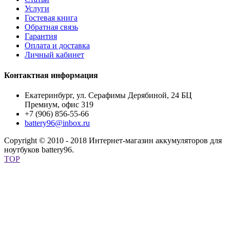
Услуги
Гостевая книга
Обратная связь
Гарантия
Оплата и доставка
Личный кабинет
Контактная информация
Екатеринбург, ул. Серафимы Дерябиной, 24 БЦ
Премиум, офис 319
+7 (906) 856-55-66
battery96@inbox.ru
Copyright © 2010 - 2018 Интернет-магазин аккумуляторов для
ноутбуков battery96.
TOP