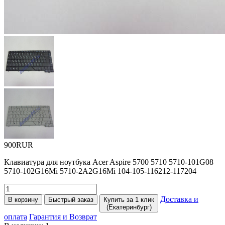
900RUR
Клавиатура для ноутбука Acer Aspire 5700 5710 5710-101G08
5710-102G16Mi 5710-2A2G16Mi 104-105-116212-117204
Доставка и
В корзину
Быстрый заказ
Купить за 1 клик
(Екатеринбург)
оплата
Гарантия и Возврат