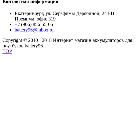
Контактная информация
Екатеринбург, ул. Серафимы Дерябиной, 24 БЦ
Премиум, офис 319
+7 (906) 856-55-66
battery96@inbox.ru
Copyright © 2010 - 2018 Интернет-магазин аккумуляторов для
ноутбуков battery96.
TOP