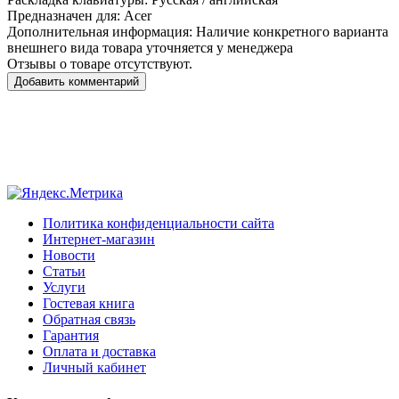
Предназначен для:
Acer
Дополнительная информация:
Наличие конкретного варианта
внешнего вида товара уточняется у менеджера
Отзывы о товаре отсутствуют.
Добавить комментарий
Политика конфиденциальности сайта
Интернет-магазин
Новости
Статьи
Услуги
Гостевая книга
Обратная связь
Гарантия
Оплата и доставка
Личный кабинет