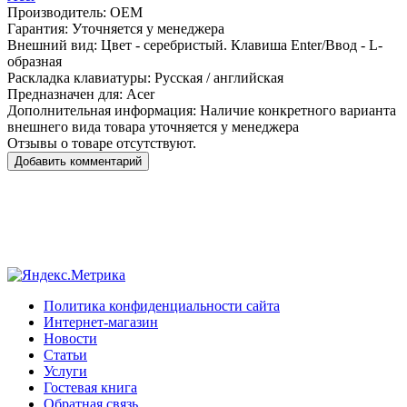
Производитель:
OEM
Гарантия:
Уточняется у менеджера
Внешний вид:
Цвет - серебристый. Клавиша Enter/Ввод - L-
образная
Раскладка клавиатуры:
Русская / английская
Предназначен для:
Acer
Дополнительная информация:
Наличие конкретного варианта
внешнего вида товара уточняется у менеджера
Отзывы о товаре отсутствуют.
Добавить комментарий
Политика конфиденциальности сайта
Интернет-магазин
Новости
Статьи
Услуги
Гостевая книга
Обратная связь