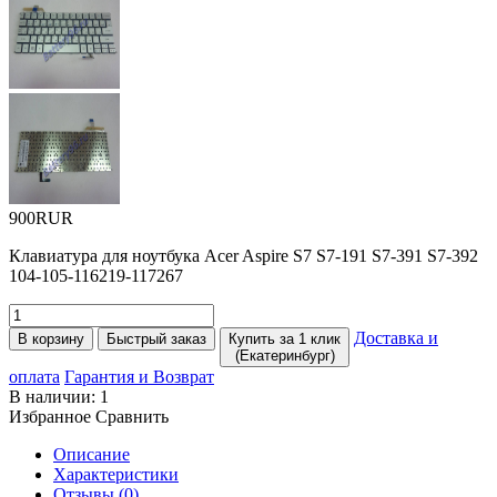
900RUR
Клавиатура для ноутбука Acer Aspire S7 S7-191 S7-391 S7-392
104-105-116219-117267
Доставка и
В корзину
Быстрый заказ
Купить за 1 клик
(Екатеринбург)
оплата
Гарантия и Возврат
В наличии:
1
Избранное
Сравнить
Описание
Характеристики
Отзывы (0)