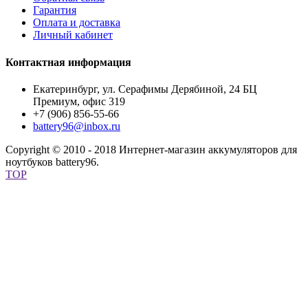
Гарантия
Оплата и доставка
Личный кабинет
Контактная информация
Екатеринбург, ул. Серафимы Дерябиной, 24 БЦ
Премиум, офис 319
+7 (906) 856-55-66
battery96@inbox.ru
Copyright © 2010 - 2018 Интернет-магазин аккумуляторов для
ноутбуков battery96.
TOP