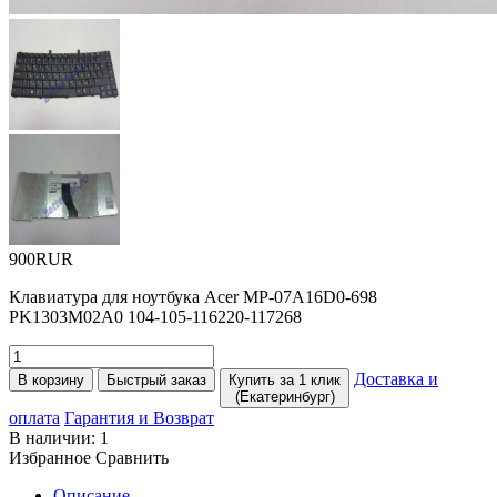
900RUR
Клавиатура для ноутбука Acer MP-07A16D0-698
PK1303M02A0 104-105-116220-117268
Доставка и
В корзину
Быстрый заказ
Купить за 1 клик
(Екатеринбург)
оплата
Гарантия и Возврат
В наличии:
1
Избранное
Сравнить
Описание