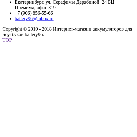
Екатеринбург, ул. Серафимы Дерябиной, 24 БЦ
Премиум, офис 319
+7 (906) 856-55-66
battery96@inbox.ru
Copyright © 2010 - 2018 Интернет-магазин аккумуляторов для
ноутбуков battery96.
TOP