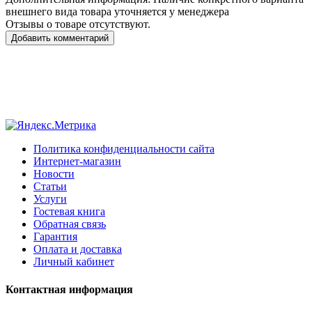
внешнего вида товара уточняется у менеджера
Отзывы о товаре отсутствуют.
Добавить комментарий
Политика конфиденциальности сайта
Интернет-магазин
Новости
Статьи
Услуги
Гостевая книга
Обратная связь
Гарантия
Оплата и доставка
Личный кабинет
Контактная информация