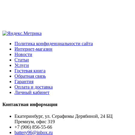
Политика конфиденциальности сайта
Интернет-магазин
Новости
Статьи
Услуги
Гостевая книга
Обратная связь
Гарантия
Оплата и доставка
Личный кабинет
Контактная информация
Екатеринбург, ул. Серафимы Дерябиной, 24 БЦ
Премиум, офис 319
+7 (906) 856-55-66
battery96@inbox.ru