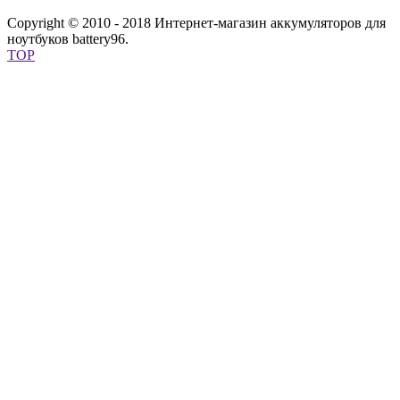
Copyright © 2010 - 2018 Интернет-магазин аккумуляторов для
ноутбуков battery96.
TOP