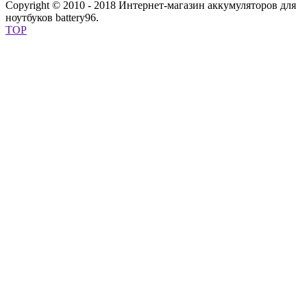
Copyright © 2010 - 2018 Интернет-магазин аккумуляторов для
ноутбуков battery96.
TOP