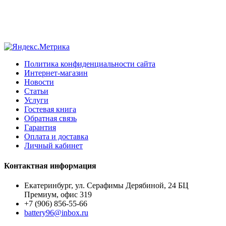
Политика конфиденциальности сайта
Интернет-магазин
Новости
Статьи
Услуги
Гостевая книга
Обратная связь
Гарантия
Оплата и доставка
Личный кабинет
Контактная информация
Екатеринбург, ул. Серафимы Дерябиной, 24 БЦ
Премиум, офис 319
+7 (906) 856-55-66
battery96@inbox.ru