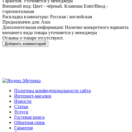
Гарантия:
Уточняется у менеджера
Внешний вид:
Цвет - чёрный. Клавиша Enter/Ввод -
горизонтальная
Раскладка клавиатуры:
Русская / английская
Предназначен для:
Asus
Дополнительная информация:
Наличие конкретного варианта
внешнего вида товара уточняется у менеджера
Отзывы о товаре отсутствуют.
Добавить комментарий
Политика конфиденциальности сайта
Интернет-магазин
Новости
Статьи
Услуги
Гостевая книга
Обратная связь
Гарантия