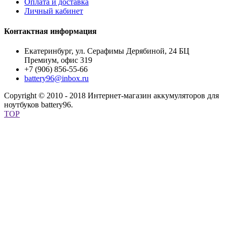
Оплата и доставка
Личный кабинет
Контактная информация
Екатеринбург, ул. Серафимы Дерябиной, 24 БЦ
Премиум, офис 319
+7 (906) 856-55-66
battery96@inbox.ru
Copyright © 2010 - 2018 Интернет-магазин аккумуляторов для
ноутбуков battery96.
TOP