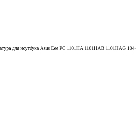
атура для ноутбука Asus Eee PC 1101HA 1101HAB 1101HAG 104-