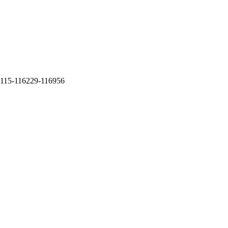
115-116229-116956