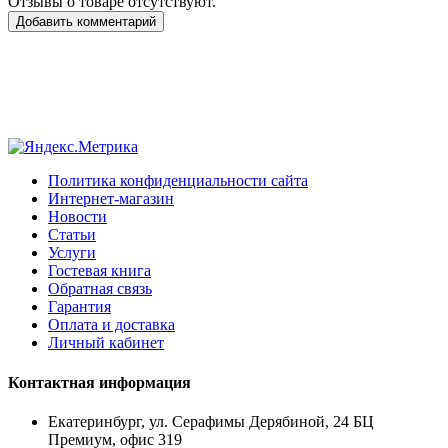
Отзывы о товаре отсутствуют.
Добавить комментарий
Политика конфиденциальности сайта
Интернет-магазин
Новости
Статьи
Услуги
Гостевая книга
Обратная связь
Гарантия
Оплата и доставка
Личный кабинет
Контактная информация
Екатеринбург, ул. Серафимы Дерябиной, 24 БЦ
Премиум, офис 319