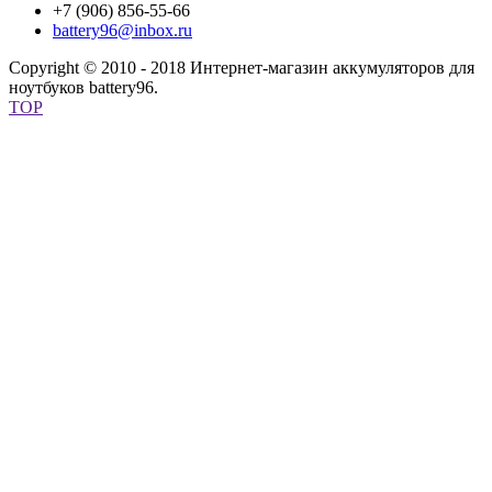
+7 (906) 856-55-66
battery96@inbox.ru
Copyright © 2010 - 2018 Интернет-магазин аккумуляторов для
ноутбуков battery96.
TOP