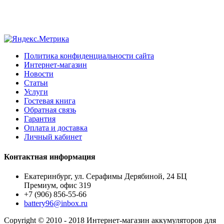
Политика конфиденциальности сайта
Интернет-магазин
Новости
Статьи
Услуги
Гостевая книга
Обратная связь
Гарантия
Оплата и доставка
Личный кабинет
Контактная информация
Екатеринбург, ул. Серафимы Дерябиной, 24 БЦ
Премиум, офис 319
+7 (906) 856-55-66
battery96@inbox.ru
Copyright © 2010 - 2018 Интернет-магазин аккумуляторов для