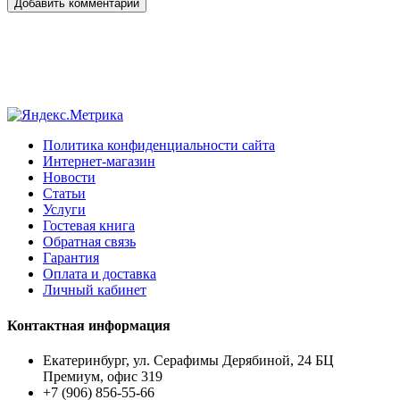
Добавить комментарий
Политика конфиденциальности сайта
Интернет-магазин
Новости
Статьи
Услуги
Гостевая книга
Обратная связь
Гарантия
Оплата и доставка
Личный кабинет
Контактная информация
Екатеринбург, ул. Серафимы Дерябиной, 24 БЦ
Премиум, офис 319
+7 (906) 856-55-66