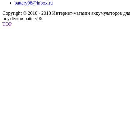
battery96@inbox.ru
Copyright © 2010 - 2018 Интернет-магазин аккумуляторов для
ноутбуков battery96.
TOP