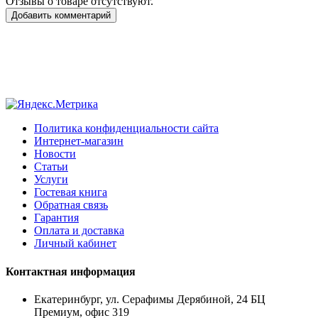
Отзывы о товаре отсутствуют.
Добавить комментарий
Политика конфиденциальности сайта
Интернет-магазин
Новости
Статьи
Услуги
Гостевая книга
Обратная связь
Гарантия
Оплата и доставка
Личный кабинет
Контактная информация
Екатеринбург, ул. Серафимы Дерябиной, 24 БЦ
Премиум, офис 319