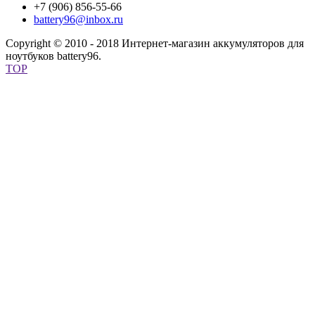
+7 (906) 856-55-66
battery96@inbox.ru
Copyright © 2010 - 2018 Интернет-магазин аккумуляторов для
ноутбуков battery96.
TOP