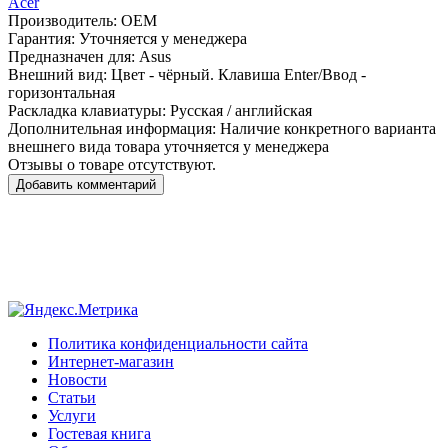
Acer
Производитель:
OEM
Гарантия:
Уточняется у менеджера
Предназначен для:
Asus
Внешний вид:
Цвет - чёрный. Клавиша Enter/Ввод -
горизонтальная
Раскладка клавиатуры:
Русская / английская
Дополнительная информация:
Наличие конкретного варианта
внешнего вида товара уточняется у менеджера
Отзывы о товаре отсутствуют.
Добавить комментарий
Политика конфиденциальности сайта
Интернет-магазин
Новости
Статьи
Услуги
Гостевая книга