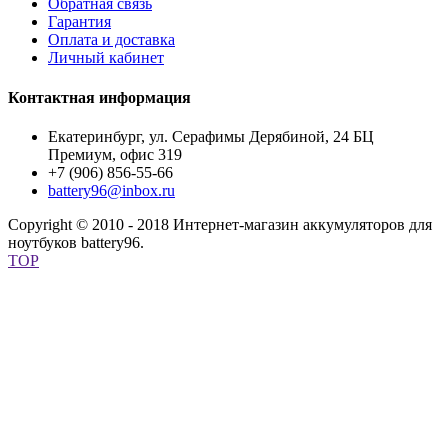
Обратная связь
Гарантия
Оплата и доставка
Личный кабинет
Контактная информация
Екатеринбург, ул. Серафимы Дерябиной, 24 БЦ
Премиум, офис 319
+7 (906) 856-55-66
battery96@inbox.ru
Copyright © 2010 - 2018 Интернет-магазин аккумуляторов для
ноутбуков battery96.
TOP