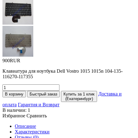
900RUR
Клавиатура для ноутбука Dell Vostro 1015 1015n 104-135-
116270-117355
Доставка и
В корзину
Быстрый заказ
Купить за 1 клик
(Екатеринбург)
оплата
Гарантия и Возврат
В наличии:
1
Избранное
Сравнить
Описание
Характеристики
Отзывы (0)