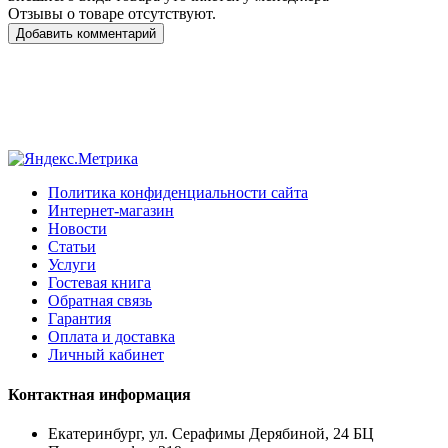
Отзывы о товаре отсутствуют.
Добавить комментарий
Политика конфиденциальности сайта
Интернет-магазин
Новости
Статьи
Услуги
Гостевая книга
Обратная связь
Гарантия
Оплата и доставка
Личный кабинет
Контактная информация
Екатеринбург, ул. Серафимы Дерябиной, 24 БЦ