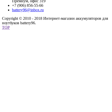
Премиум, офис 319
+7 (906) 856-55-66
battery96@inbox.ru
Copyright © 2010 - 2018 Интернет-магазин аккумуляторов для
ноутбуков battery96.
TOP