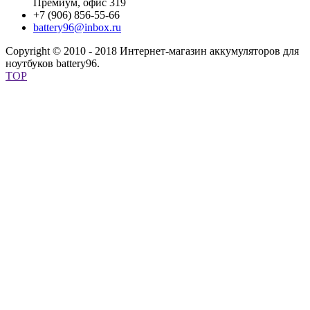
Премиум, офис 319
+7 (906) 856-55-66
battery96@inbox.ru
Copyright © 2010 - 2018 Интернет-магазин аккумуляторов для
ноутбуков battery96.
TOP