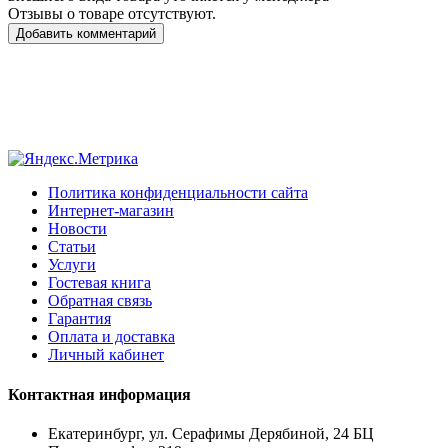
Отзывы о товаре отсутствуют.
Добавить комментарий
Политика конфиденциальности сайта
Интернет-магазин
Новости
Статьи
Услуги
Гостевая книга
Обратная связь
Гарантия
Оплата и доставка
Личный кабинет
Контактная информация
Екатеринбург, ул. Серафимы Дерябиной, 24 БЦ