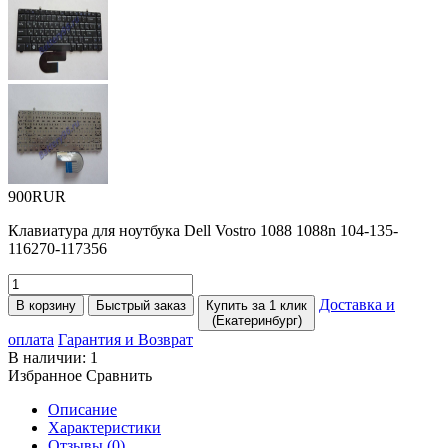
900RUR
Клавиатура для ноутбука Dell Vostro 1088 1088n 104-135-
116270-117356
Доставка и
В корзину
Быстрый заказ
Купить за 1 клик
(Екатеринбург)
оплата
Гарантия и Возврат
В наличии:
1
Избранное
Сравнить
Описание
Характеристики
Отзывы (0)