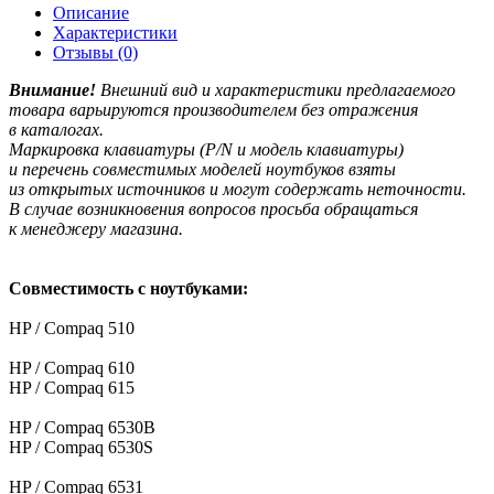
Описание
Характеристики
Отзывы (0)
Внимание!
Внешний вид и характеристики предлагаемого
товара варьируются производителем без отражения
в каталогах.
Маркировка клавиатуры
(P
/N и модель клавиатуры)
и перечень совместимых моделей ноутбуков взяты
из открытых источников и могут содержать неточности.
В случае возникновения вопросов просьба обращаться
к менеджеру магазина.
Совместимость с ноутбуками:
HP / Compaq 510
HP / Compaq 610
HP / Compaq 615
HP / Compaq 6530B
HP / Compaq 6530S
HP / Compaq 6531