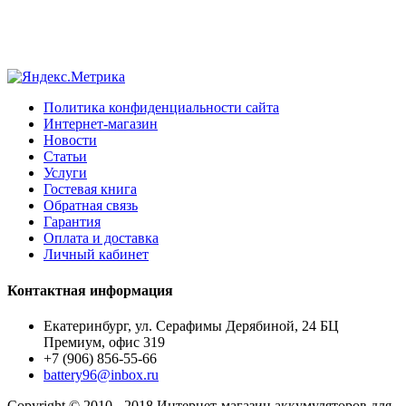
Политика конфиденциальности сайта
Интернет-магазин
Новости
Статьи
Услуги
Гостевая книга
Обратная связь
Гарантия
Оплата и доставка
Личный кабинет
Контактная информация
Екатеринбург, ул. Серафимы Дерябиной, 24 БЦ
Премиум, офис 319
+7 (906) 856-55-66
battery96@inbox.ru
Copyright © 2010 - 2018 Интернет-магазин аккумуляторов для