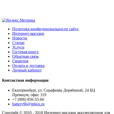
Политика конфиденциальности сайта
Интернет-магазин
Новости
Статьи
Услуги
Гостевая книга
Обратная связь
Гарантия
Оплата и доставка
Личный кабинет
Контактная информация
Екатеринбург, ул. Серафимы Дерябиной, 24 БЦ
Премиум, офис 319
+7 (906) 856-55-66
battery96@inbox.ru
Copyright © 2010 - 2018 Интернет-магазин аккумуляторов для