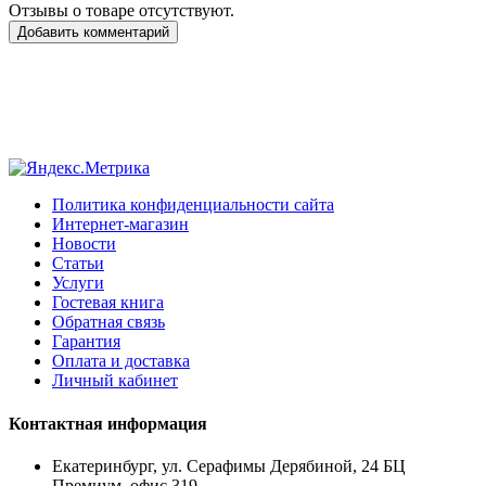
Отзывы о товаре отсутствуют.
Добавить комментарий
Политика конфиденциальности сайта
Интернет-магазин
Новости
Статьи
Услуги
Гостевая книга
Обратная связь
Гарантия
Оплата и доставка
Личный кабинет
Контактная информация
Екатеринбург, ул. Серафимы Дерябиной, 24 БЦ
Премиум, офис 319