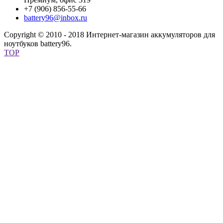
+7 (906) 856-55-66
battery96@inbox.ru
Copyright © 2010 - 2018 Интернет-магазин аккумуляторов для
ноутбуков battery96.
TOP