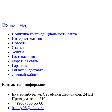
Политика конфиденциальности сайта
Интернет-магазин
Новости
Статьи
Услуги
Гостевая книга
Обратная связь
Гарантия
Оплата и доставка
Личный кабинет
Контактная информация
Екатеринбург, ул. Серафимы Дерябиной, 24 БЦ
Премиум, офис 319
+7 (906) 856-55-66
battery96@inbox.ru