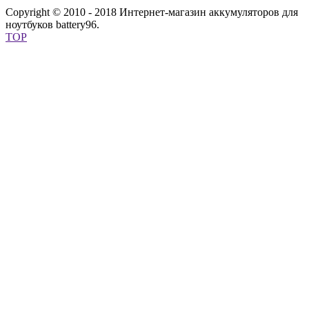
Copyright © 2010 - 2018 Интернет-магазин аккумуляторов для
ноутбуков battery96.
TOP