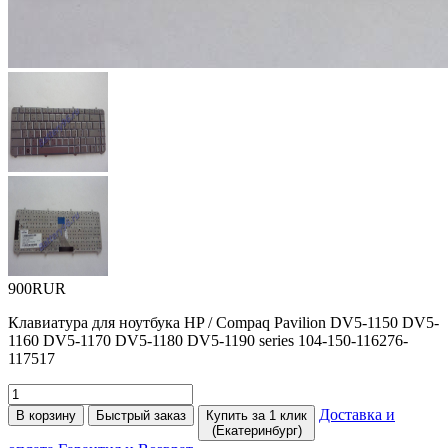
900RUR
Клавиатура для ноутбука HP / Compaq Pavilion DV5-1150 DV5-
1160 DV5-1170 DV5-1180 DV5-1190 series 104-150-116276-
117517
Доставка и
В корзину
Быстрый заказ
Купить за 1 клик
(Екатеринбург)