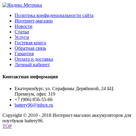
Политика конфиденциальности сайта
Интернет-магазин
Новости
Статьи
Услуги
Гостевая книга
Обратная связь
Гарантия
Оплата и доставка
Личный кабинет
Контактная информация
Екатеринбург, ул. Серафимы Дерябиной, 24 БЦ
Премиум, офис 319
+7 (906) 856-55-66
battery96@inbox.ru
Copyright © 2010 - 2018 Интернет-магазин аккумуляторов для
ноутбуков battery96.
TOP