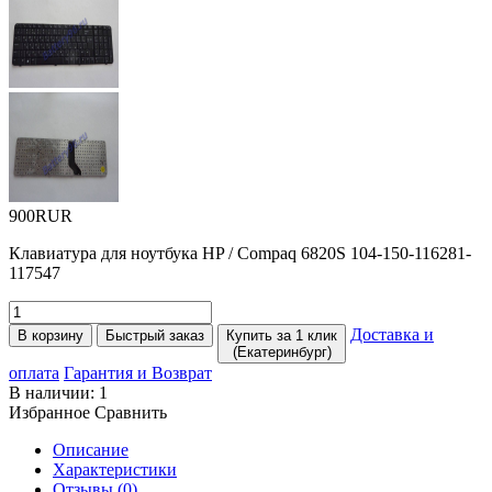
900RUR
Клавиатура для ноутбука HP / Compaq 6820S 104-150-116281-
117547
Доставка и
В корзину
Быстрый заказ
Купить за 1 клик
(Екатеринбург)
оплата
Гарантия и Возврат
В наличии:
1
Избранное
Сравнить
Описание
Характеристики
Отзывы (0)