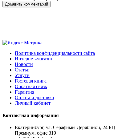
Добавить комментарий
Политика конфиденциальности сайта
Интернет-магазин
Новости
Статьи
Услуги
Гостевая книга
Обратная связь
Гарантия
Оплата и доставка
Личный кабинет
Контактная информация
Екатеринбург, ул. Серафимы Дерябиной, 24 БЦ
Премиум, офис 319