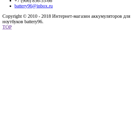
+7 (906) 856-55-66
battery96@inbox.ru
Copyright © 2010 - 2018 Интернет-магазин аккумуляторов для
ноутбуков battery96.
TOP