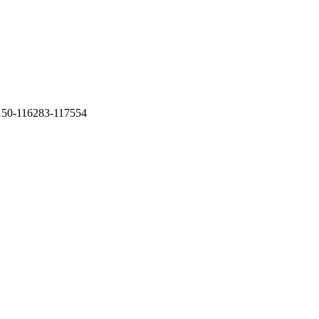
150-116283-117554