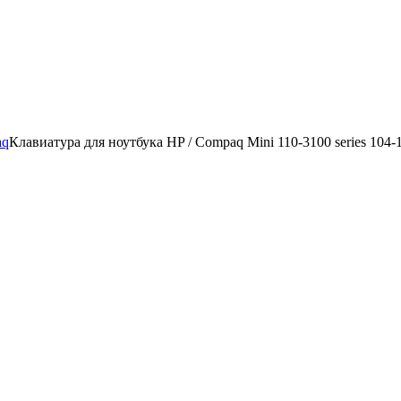
aq
Клавиатура для ноутбука HP / Compaq Mini 110-3100 series 104-