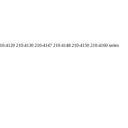
0-4120 210-4130 210-4147 210-4148 210-4150 210-4160 series