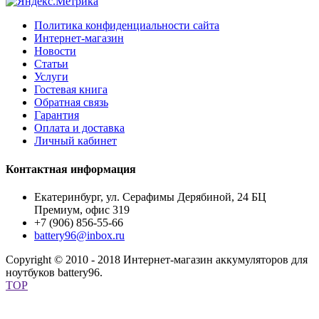
Политика конфиденциальности сайта
Интернет-магазин
Новости
Статьи
Услуги
Гостевая книга
Обратная связь
Гарантия
Оплата и доставка
Личный кабинет
Контактная информация
Екатеринбург, ул. Серафимы Дерябиной, 24 БЦ
Премиум, офис 319
+7 (906) 856-55-66
battery96@inbox.ru
Copyright © 2010 - 2018 Интернет-магазин аккумуляторов для
ноутбуков battery96.
TOP