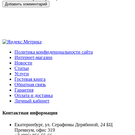
Добавить комментарий
Политика конфиденциальности сайта
Интернет-магазин
Новости
Статьи
Услуги
Гостевая книга
Обратная связь
Гарантия
Оплата и доставка
Личный кабинет
Контактная информация
Екатеринбург, ул. Серафимы Дерябиной, 24 БЦ
Премиум, офис 319