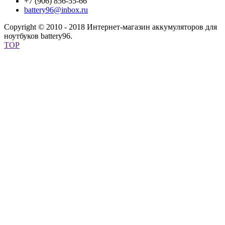
+7 (906) 856-55-66
battery96@inbox.ru
Copyright © 2010 - 2018 Интернет-магазин аккумуляторов для
ноутбуков battery96.
TOP