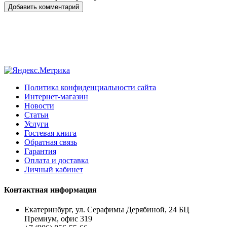
Добавить комментарий
Политика конфиденциальности сайта
Интернет-магазин
Новости
Статьи
Услуги
Гостевая книга
Обратная связь
Гарантия
Оплата и доставка
Личный кабинет
Контактная информация
Екатеринбург, ул. Серафимы Дерябиной, 24 БЦ
Премиум, офис 319