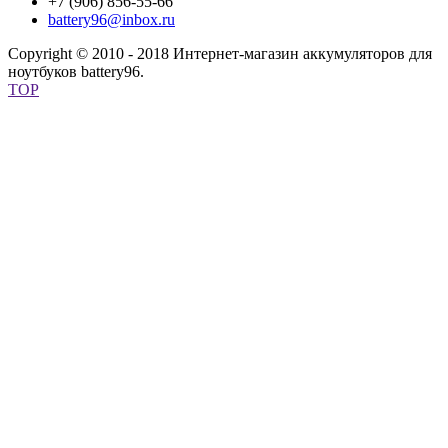
+7 (906) 856-55-66
battery96@inbox.ru
Copyright © 2010 - 2018 Интернет-магазин аккумуляторов для
ноутбуков battery96.
TOP