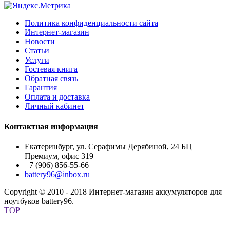
Политика конфиденциальности сайта
Интернет-магазин
Новости
Статьи
Услуги
Гостевая книга
Обратная связь
Гарантия
Оплата и доставка
Личный кабинет
Контактная информация
Екатеринбург, ул. Серафимы Дерябиной, 24 БЦ
Премиум, офис 319
+7 (906) 856-55-66
battery96@inbox.ru
Copyright © 2010 - 2018 Интернет-магазин аккумуляторов для
ноутбуков battery96.
TOP