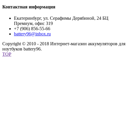
Контактная информация
Екатеринбург, ул. Серафимы Дерябиной, 24 БЦ
Премиум, офис 319
+7 (906) 856-55-66
battery96@inbox.ru
Copyright © 2010 - 2018 Интернет-магазин аккумуляторов для
ноутбуков battery96.
TOP