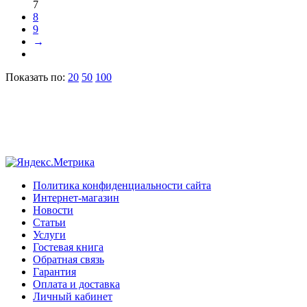
7
8
9
→
Показать по:
20
50
100
Политика конфиденциальности сайта
Интернет-магазин
Новости
Статьи
Услуги
Гостевая книга
Обратная связь
Гарантия
Оплата и доставка
Личный кабинет