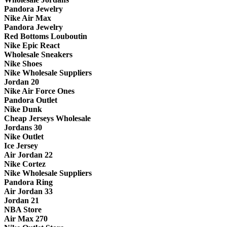
Pandora Jewelry
Nike Air Max
Pandora Jewelry
Red Bottoms Louboutin
Nike Epic React
Wholesale Sneakers
Nike Shoes
Nike Wholesale Suppliers
Jordan 20
Nike Air Force Ones
Pandora Outlet
Nike Dunk
Cheap Jerseys Wholesale
Jordans 30
Nike Outlet
Ice Jersey
Air Jordan 22
Nike Cortez
Nike Wholesale Suppliers
Pandora Ring
Air Jordan 33
Jordan 21
NBA Store
Air Max 270