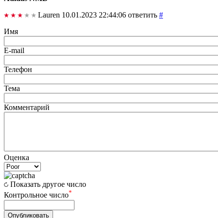
Lauren
10.01.2023 22:44:06
ответить
#
Имя
E-mail
Телефон
Тема
Комментарий
Оценка
Показать другое число
*
Контрольное число
Опубликовать