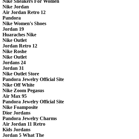
Nike Sneakers For Women
Nike Jordan
Air Jordan Retro 12
Pandora
Nike Women's Shoes
Jordan 19
Huaraches Nike
Nike Outlet
Jordan Retro 12
Nike Roshe
Nike Outlet
Jordans 24
Jordan 31
Nike Outlet Store
Pandora Jewelry Official Site
Nike Off White
Nike Zoom Pegasus
Air Max 95
Pandora Jewelry Official Site
Nike Foamposite
Dior Jordans
Pandora Jewelry Charms
Air Jordan 11 Retro
Kids Jordans
Jordan 5 What The