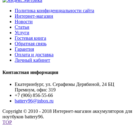
Политика конфиденциальности сайта
Интернет-магазин
Новости
Статьи
Услуги
Гостевая книга
Обратная связь
Гарантия
Оплата и доставка
Личный кабинет
Контактная информация
Екатеринбург, ул. Серафимы Дерябиной, 24 БЦ
Премиум, офис 319
+7 (906) 856-55-66
battery96@inbox.ru
Copyright © 2010 - 2018 Интернет-магазин аккумуляторов для
ноутбуков battery96.
TOP