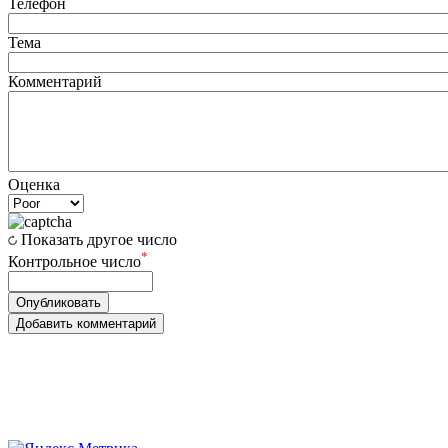
Телефон
Тема
Комментарий
Оценка
Показать другое число
*
Контрольное число
Опубликовать
Добавить комментарий