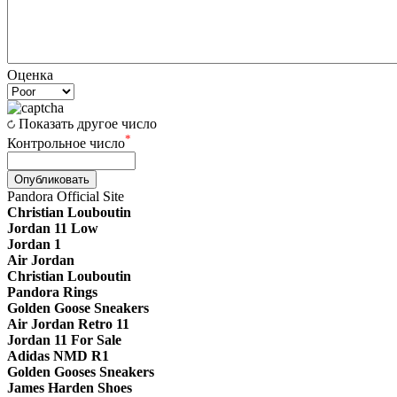
Оценка
Показать другое число
*
Контрольное число
Опубликовать
Pandora Official Site
Christian Louboutin
Jordan 11 Low
Jordan 1
Air Jordan
Christian Louboutin
Pandora Rings
Golden Goose Sneakers
Air Jordan Retro 11
Jordan 11 For Sale
Adidas NMD R1
Golden Gooses Sneakers
James Harden Shoes